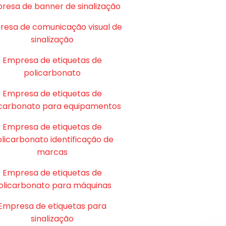
resa de banner de sinalização
esa de comunicação visual de
sinalização
Empresa de etiquetas de
policarbonato
Empresa de etiquetas de
icarbonato para equipamentos
Empresa de etiquetas de
licarbonato identificação de
marcas
Empresa de etiquetas de
olicarbonato para máquinas
Empresa de etiquetas para
sinalização