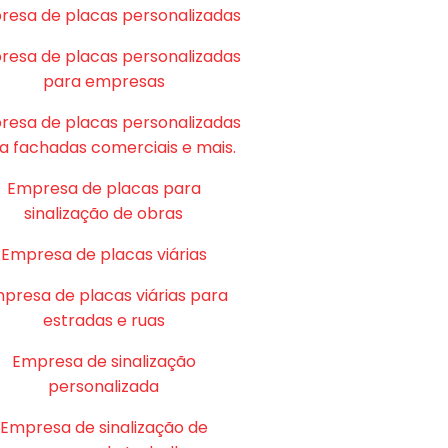
resa de placas personalizadas
resa de placas personalizadas
para empresas
resa de placas personalizadas
a fachadas comerciais e mais.
Empresa de placas para
sinalização de obras
Empresa de placas viárias
presa de placas viárias para
estradas e ruas
Empresa de sinalização
personalizada
Empresa de sinalização de