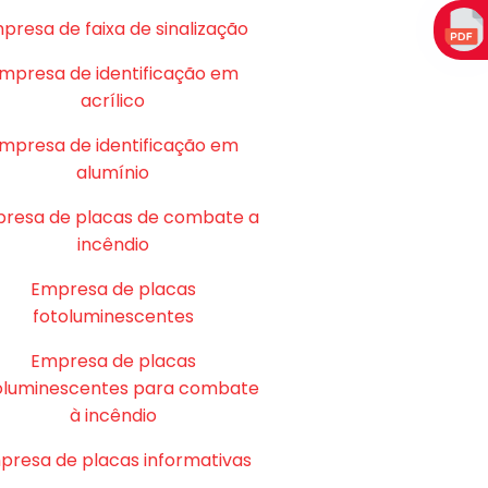
presa de faixa de sinalização
mpresa de identificação em
acrílico
mpresa de identificação em
alumínio
resa de placas de combate a
incêndio
Empresa de placas
fotoluminescentes
Empresa de placas
oluminescentes para combate
à incêndio
presa de placas informativas