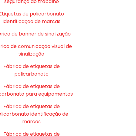
segurança do trabalho
Etiquetas de policarbonato
identificação de marcas
rica de banner de sinalização
rica de comunicação visual de
sinalização
Fábrica de etiquetas de
policarbonato
Fábrica de etiquetas de
icarbonato para equipamentos
Fábrica de etiquetas de
licarbonato identificação de
marcas
Fábrica de etiquetas de