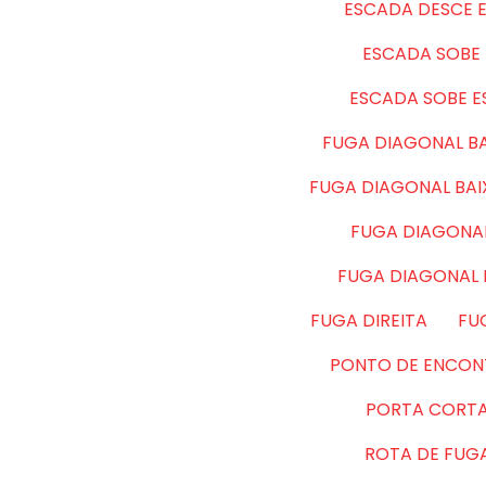
ESCADA DESCE 
ESCADA SOBE 
ESCADA SOBE 
FUGA DIAGONAL BA
FUGA DIAGONAL BA
FUGA DIAGONAL
FUGA DIAGONAL
FUGA DIREITA
FU
PONTO DE ENCON
PORTA CORT
ROTA DE FUG