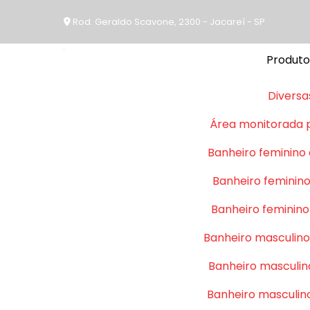
Rod. Geraldo Scavone, 2300 - Jacareí - SP
Produto
Diversa
Área monitorada 
Banheiro feminino
Banheiro feminino
Banheiro feminino
Banheiro masculino
Banheiro masculin
Banheiro masculin