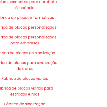
oluminescentes para combate
à incêndio
brica de placas informativas
rica de placas personalizadas
rica de placas personalizadas
para empresas
brica de placas de sinalização
ica de placas para sinalização
de obras
Fábrica de placas viárias
ábrica de placas viárias para
estradas e ruas
Fábrica de sinalização