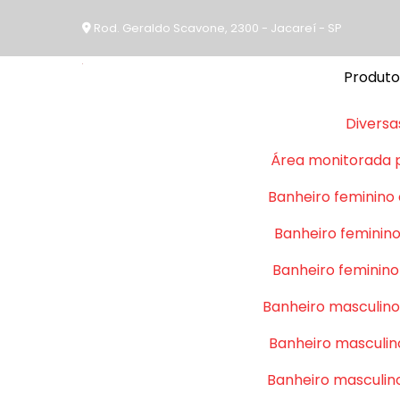
Rod. Geraldo Scavone, 2300 - Jacareí - SP
Produto
Diversa
Área monitorada 
Banheiro feminino
Banheiro feminino
Banheiro feminino
Banheiro masculino
Banheiro masculin
Banheiro masculin