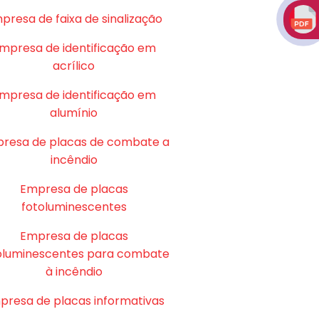
presa de faixa de sinalização
mpresa de identificação em
acrílico
mpresa de identificação em
alumínio
resa de placas de combate a
incêndio
Empresa de placas
fotoluminescentes
Empresa de placas
oluminescentes para combate
à incêndio
presa de placas informativas