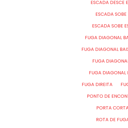
ESCADA DESCE 
ESCADA SOBE 
ESCADA SOBE 
FUGA DIAGONAL BA
FUGA DIAGONAL BA
FUGA DIAGONAL
FUGA DIAGONAL
FUGA DIREITA
FU
PONTO DE ENCON
PORTA CORT
ROTA DE FUG