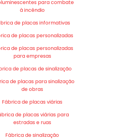
oluminescentes para combate
à incêndio
brica de placas informativas
rica de placas personalizadas
rica de placas personalizadas
para empresas
brica de placas de sinalização
ica de placas para sinalização
de obras
Fábrica de placas viárias
ábrica de placas viárias para
estradas e ruas
Fábrica de sinalização