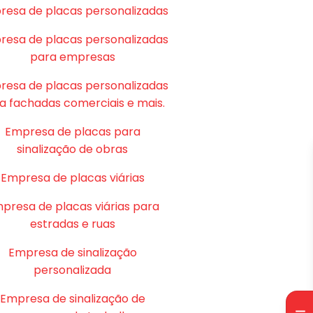
resa de placas personalizadas
resa de placas personalizadas
para empresas
resa de placas personalizadas
a fachadas comerciais e mais.
Empresa de placas para
sinalização de obras
Empresa de placas viárias
presa de placas viárias para
estradas e ruas
Empresa de sinalização
personalizada
Empresa de sinalização de