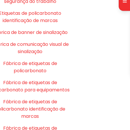
segurança do trabalho
Etiquetas de policarbonato
identificação de marcas
rica de banner de sinalização
rica de comunicação visual de
sinalização
Fábrica de etiquetas de
policarbonato
Fábrica de etiquetas de
icarbonato para equipamentos
Fábrica de etiquetas de
licarbonato identificação de
marcas
Fábrica de etiquetas de