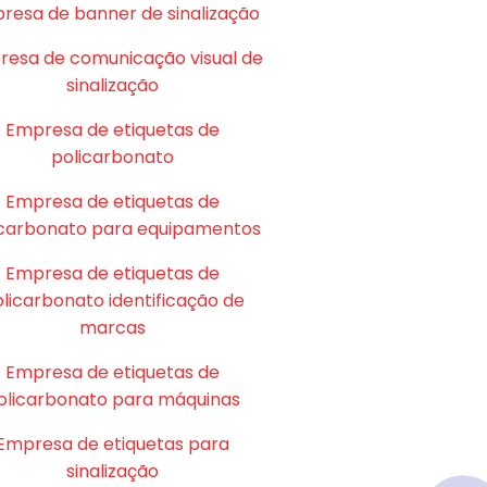
resa de banner de sinalização
esa de comunicação visual de
sinalização
Empresa de etiquetas de
policarbonato
Empresa de etiquetas de
icarbonato para equipamentos
Empresa de etiquetas de
licarbonato identificação de
marcas
Empresa de etiquetas de
olicarbonato para máquinas
Empresa de etiquetas para
sinalização