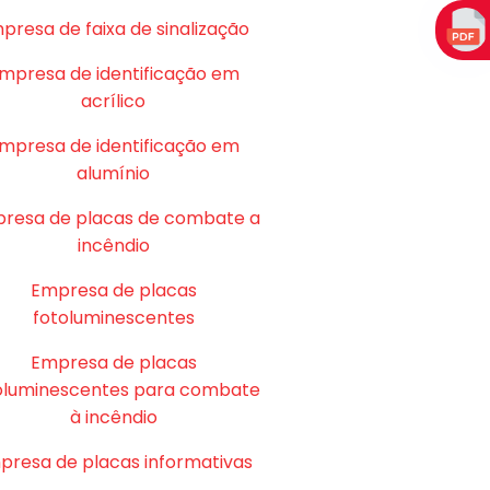
presa de faixa de sinalização
mpresa de identificação em
acrílico
mpresa de identificação em
alumínio
resa de placas de combate a
incêndio
Empresa de placas
fotoluminescentes
Empresa de placas
oluminescentes para combate
à incêndio
presa de placas informativas