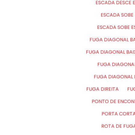
ESCADA DESCE 
ESCADA SOBE 
ESCADA SOBE 
FUGA DIAGONAL BA
FUGA DIAGONAL BA
FUGA DIAGONAL
FUGA DIAGONAL
FUGA DIREITA
FU
PONTO DE ENCON
PORTA CORT
ROTA DE FUG