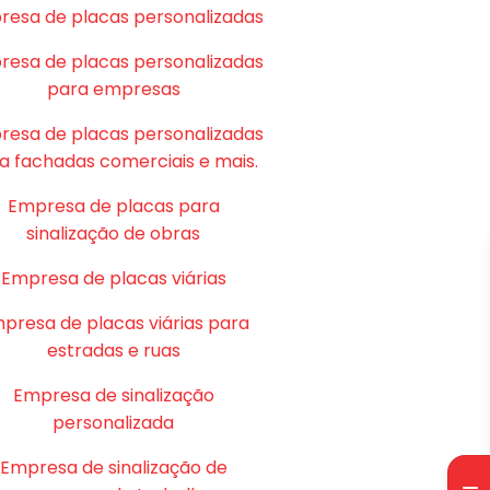
resa de placas personalizadas
resa de placas personalizadas
para empresas
resa de placas personalizadas
a fachadas comerciais e mais.
Empresa de placas para
sinalização de obras
Empresa de placas viárias
presa de placas viárias para
estradas e ruas
Empresa de sinalização
personalizada
Empresa de sinalização de