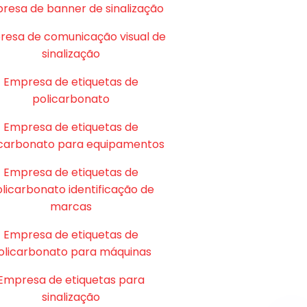
resa de banner de sinalização
esa de comunicação visual de
sinalização
Empresa de etiquetas de
policarbonato
Empresa de etiquetas de
icarbonato para equipamentos
Empresa de etiquetas de
licarbonato identificação de
marcas
Empresa de etiquetas de
olicarbonato para máquinas
Empresa de etiquetas para
sinalização