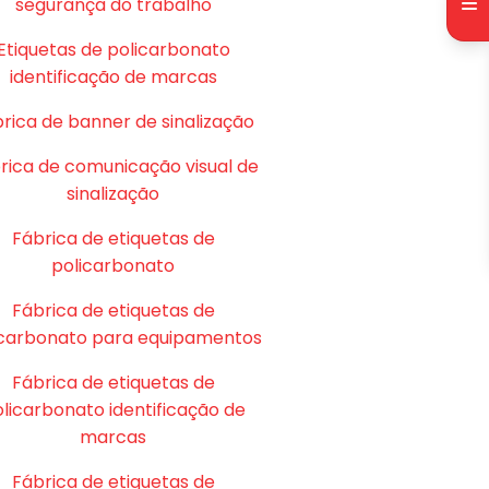
segurança do trabalho
Etiquetas de policarbonato
identificação de marcas
rica de banner de sinalização
rica de comunicação visual de
sinalização
Fábrica de etiquetas de
policarbonato
Fábrica de etiquetas de
icarbonato para equipamentos
Fábrica de etiquetas de
licarbonato identificação de
marcas
Fábrica de etiquetas de