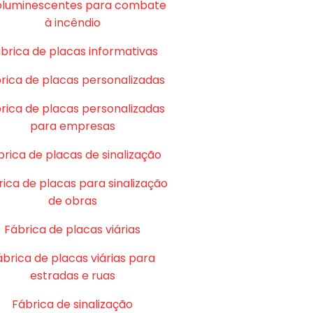
oluminescentes para combate
à incêndio
brica de placas informativas
rica de placas personalizadas
rica de placas personalizadas
para empresas
brica de placas de sinalização
ica de placas para sinalização
de obras
Fábrica de placas viárias
ábrica de placas viárias para
estradas e ruas
Fábrica de sinalização