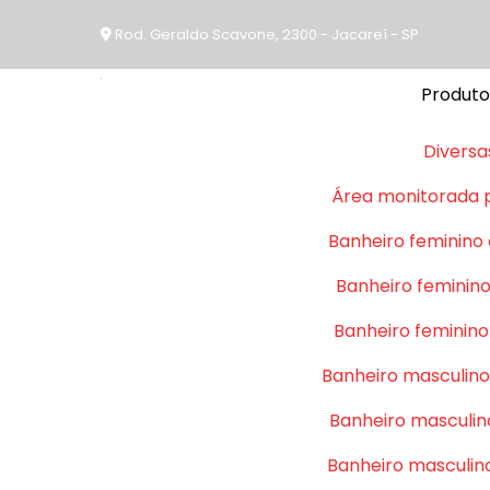
Rod. Geraldo Scavone, 2300 - Jacareí - SP
Produto
Diversa
Área monitorada 
Banheiro feminino
Banheiro feminino
Banheiro feminino
Banheiro masculino
Banheiro masculin
Banheiro masculin