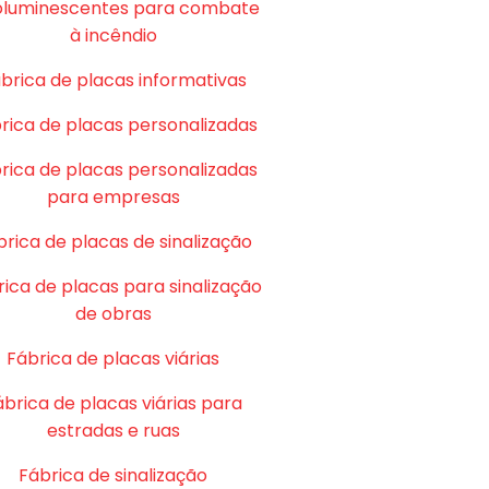
oluminescentes para combate
à incêndio
brica de placas informativas
rica de placas personalizadas
rica de placas personalizadas
para empresas
brica de placas de sinalização
ica de placas para sinalização
de obras
Fábrica de placas viárias
ábrica de placas viárias para
estradas e ruas
Fábrica de sinalização