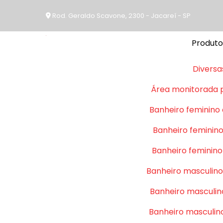
Rod. Geraldo Scavone, 2300 - Jacareí - SP
Produto
Diversa
Área monitorada 
Banheiro feminino
Banheiro feminino
Banheiro feminino
Banheiro masculino
Banheiro masculin
Banheiro masculin