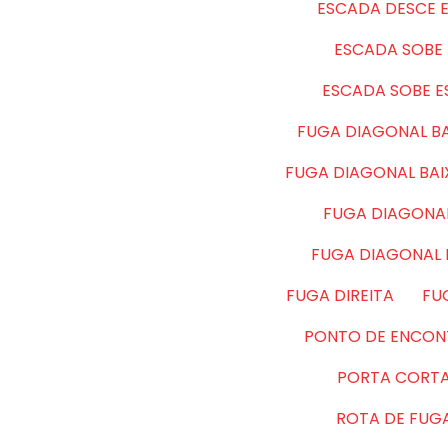
ESCADA DESCE 
ESCADA SOBE 
ESCADA SOBE 
FUGA DIAGONAL BA
FUGA DIAGONAL BA
FUGA DIAGONAL
FUGA DIAGONAL
FUGA DIREITA
FU
PONTO DE ENCON
PORTA CORT
ROTA DE FUG