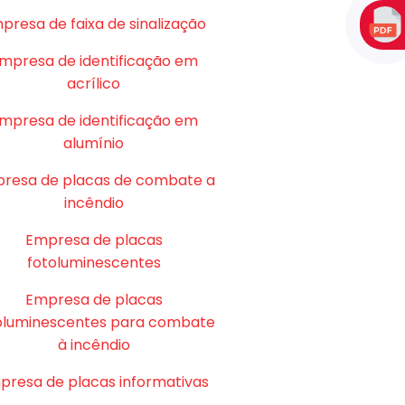
presa de faixa de sinalização
mpresa de identificação em
acrílico
mpresa de identificação em
alumínio
resa de placas de combate a
incêndio
Empresa de placas
fotoluminescentes
Empresa de placas
oluminescentes para combate
à incêndio
presa de placas informativas