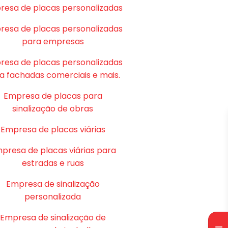
resa de placas personalizadas
resa de placas personalizadas
para empresas
resa de placas personalizadas
a fachadas comerciais e mais.
Empresa de placas para
sinalização de obras
Empresa de placas viárias
presa de placas viárias para
estradas e ruas
Empresa de sinalização
personalizada
Empresa de sinalização de