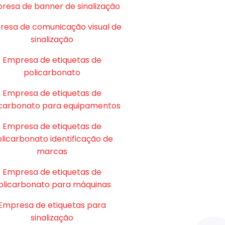
resa de banner de sinalização
esa de comunicação visual de
sinalização
Empresa de etiquetas de
policarbonato
Empresa de etiquetas de
icarbonato para equipamentos
Empresa de etiquetas de
licarbonato identificação de
marcas
Empresa de etiquetas de
olicarbonato para máquinas
Empresa de etiquetas para
sinalização