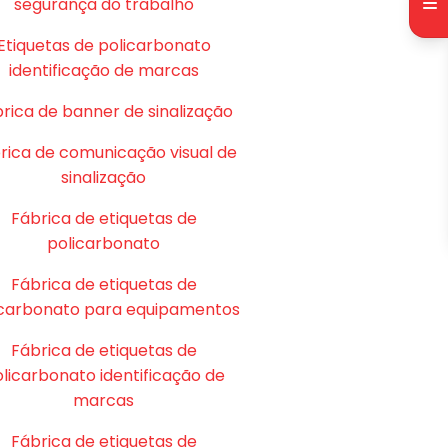
segurança do trabalho
Etiquetas de policarbonato
identificação de marcas
rica de banner de sinalização
rica de comunicação visual de
sinalização
Fábrica de etiquetas de
policarbonato
Fábrica de etiquetas de
icarbonato para equipamentos
Fábrica de etiquetas de
licarbonato identificação de
marcas
Fábrica de etiquetas de