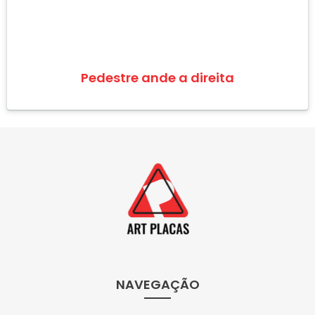
Pedestre ande a direita
NAVEGAÇÃO