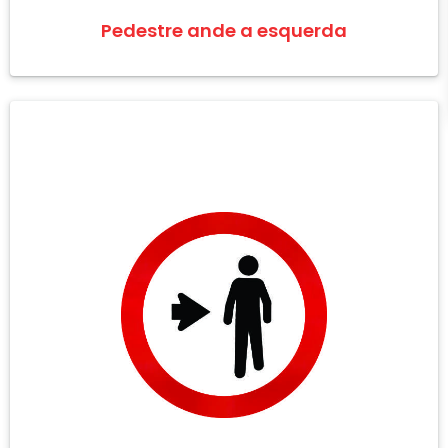
Pedestre ande a esquerda