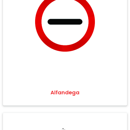
Alfandega