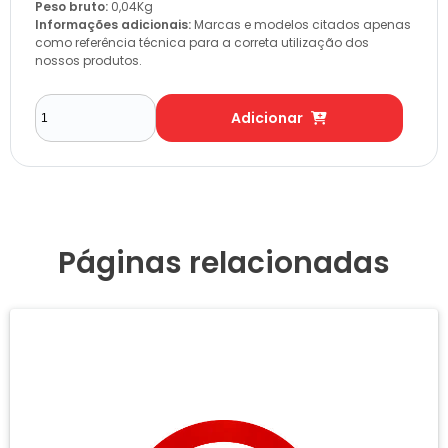
Peso bruto:
0,04Kg
Informações adicionais:
Marcas e modelos citados apenas
como referência técnica para a correta utilização dos
nossos produtos.
Adicionar
Páginas relacionadas