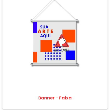
Banner - Faixa