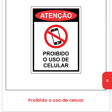
Proibido o uso de celuar