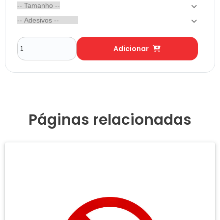
Adicionar
Páginas relacionadas