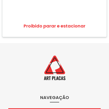
Proibido parar e estacionar
NAVEGAÇÃO