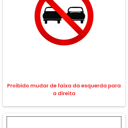
Proibido mudar de faixa da esquerda para
a direita