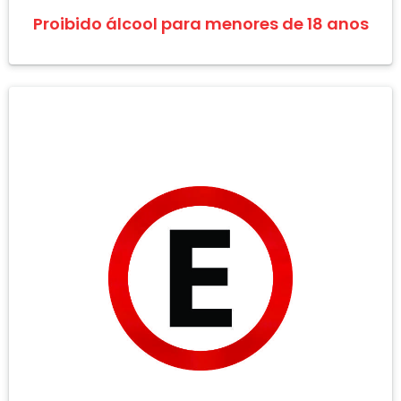
Proibido álcool para menores de 18 anos