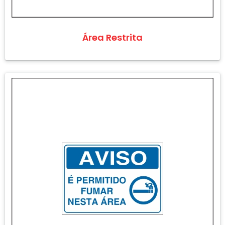
Área Restrita