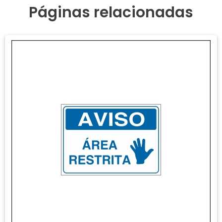
Páginas relacionadas