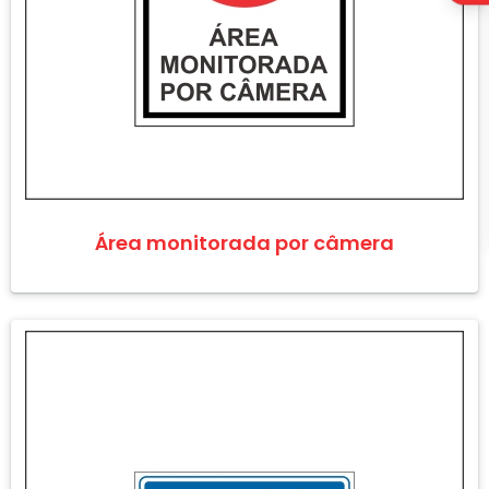
Área monitorada por câmera