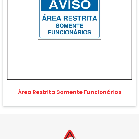
Área Restrita Somente Funcionários