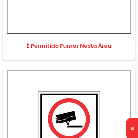
É Permitido Fumar Nesta Área