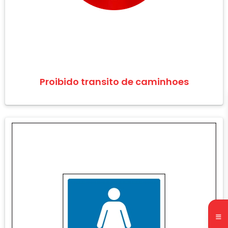
Proibido transito de caminhoes