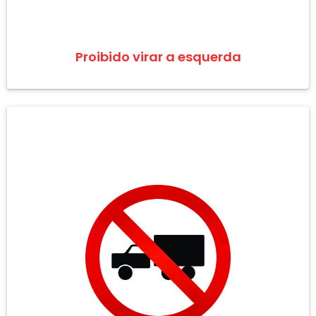
Proibido virar a esquerda