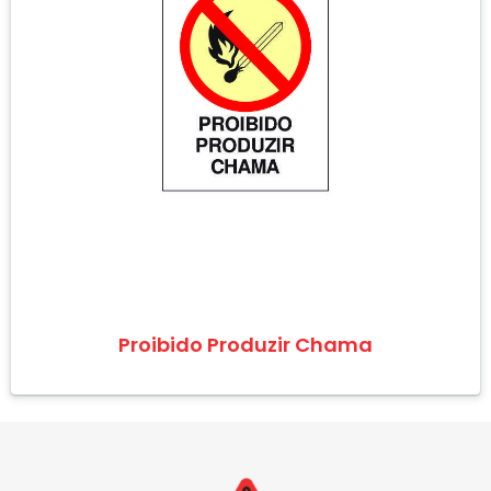
Proibido Produzir Chama