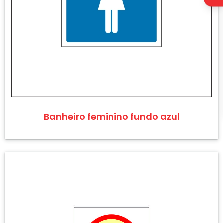
Banheiro feminino fundo azul