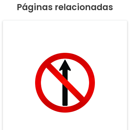
Páginas relacionadas