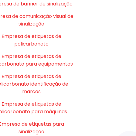
resa de banner de sinalização
esa de comunicação visual de
sinalização
Empresa de etiquetas de
policarbonato
Empresa de etiquetas de
icarbonato para equipamentos
Empresa de etiquetas de
licarbonato identificação de
marcas
Empresa de etiquetas de
olicarbonato para máquinas
Empresa de etiquetas para
sinalização