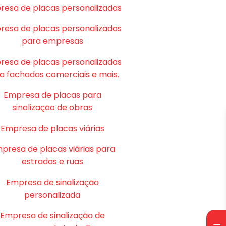
resa de placas personalizadas
resa de placas personalizadas
para empresas
resa de placas personalizadas
a fachadas comerciais e mais.
Empresa de placas para
sinalização de obras
Empresa de placas viárias
presa de placas viárias para
estradas e ruas
Empresa de sinalização
personalizada
Empresa de sinalização de