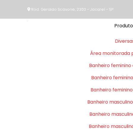
Rod. Geraldo Scavone, 2300 - Jacareí - SP
Produto
Diversa
Área monitorada 
Banheiro feminino
Banheiro feminino
Banheiro feminino
Banheiro masculino
Banheiro masculin
Banheiro masculin