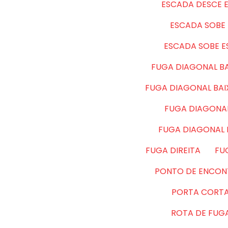
ESCADA DESCE 
ESCADA SOBE 
ESCADA SOBE 
FUGA DIAGONAL BA
FUGA DIAGONAL BA
FUGA DIAGONAL
FUGA DIAGONAL
FUGA DIREITA
FU
PONTO DE ENCON
PORTA CORT
ROTA DE FUG