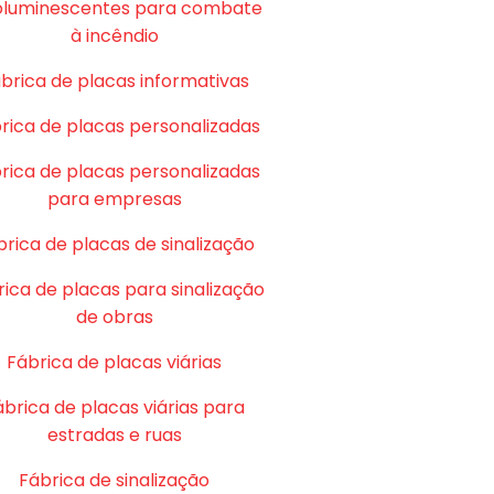
oluminescentes para combate
à incêndio
brica de placas informativas
rica de placas personalizadas
rica de placas personalizadas
para empresas
brica de placas de sinalização
ica de placas para sinalização
de obras
Fábrica de placas viárias
ábrica de placas viárias para
estradas e ruas
Fábrica de sinalização