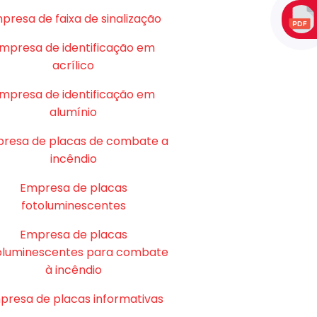
presa de faixa de sinalização
mpresa de identificação em
acrílico
mpresa de identificação em
alumínio
resa de placas de combate a
incêndio
Empresa de placas
fotoluminescentes
Empresa de placas
oluminescentes para combate
à incêndio
presa de placas informativas