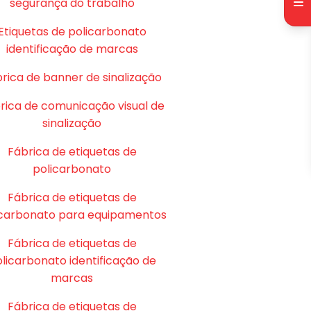
segurança do trabalho
Etiquetas de policarbonato
identificação de marcas
rica de banner de sinalização
rica de comunicação visual de
sinalização
Fábrica de etiquetas de
policarbonato
Fábrica de etiquetas de
icarbonato para equipamentos
Fábrica de etiquetas de
licarbonato identificação de
marcas
Fábrica de etiquetas de