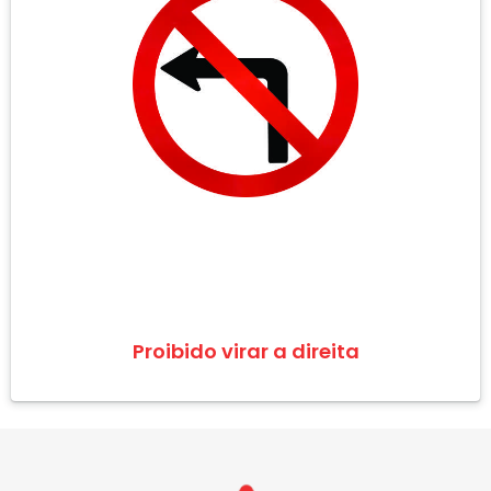
Proibido virar a direita