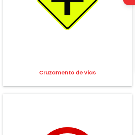
Cruzamento de vias