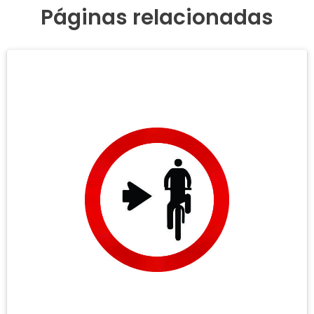
Páginas relacionadas