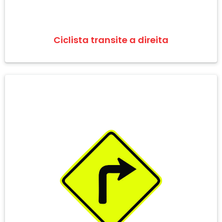
Ciclista transite a direita