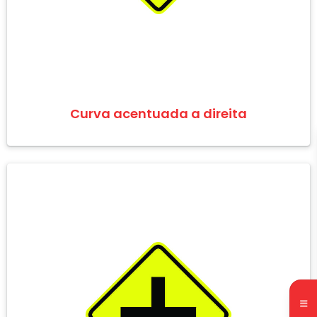
Curva acentuada a direita