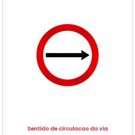
Sentido de circulacao da via