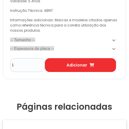
Validade: 5 Anos
Instrução Técnica: ABNT
Informações adicionais: Marcas e modelos citados apenas
como referência técnica para a correta utilização dos
nossos produtos.
Adicionar
Páginas relacionadas