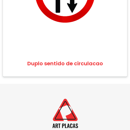
Duplo sentido de circulacao