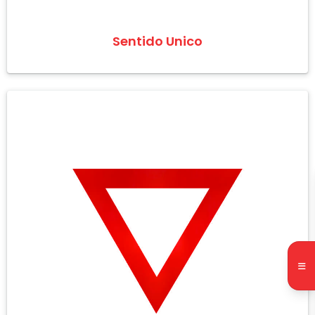
Sentido Unico