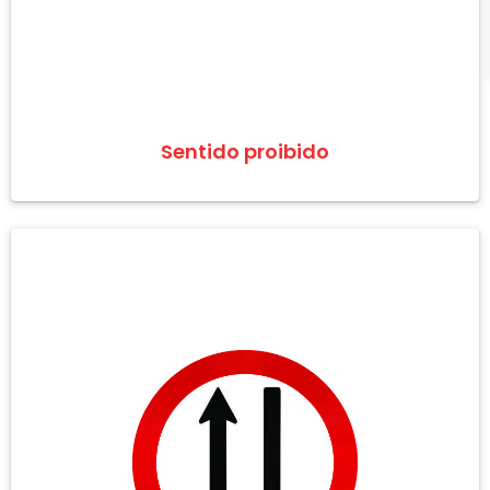
Sentido proibido