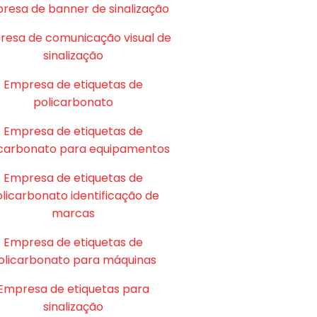
resa de banner de sinalização
esa de comunicação visual de
sinalização
Empresa de etiquetas de
policarbonato
Empresa de etiquetas de
icarbonato para equipamentos
Empresa de etiquetas de
licarbonato identificação de
marcas
Empresa de etiquetas de
olicarbonato para máquinas
Empresa de etiquetas para
sinalização