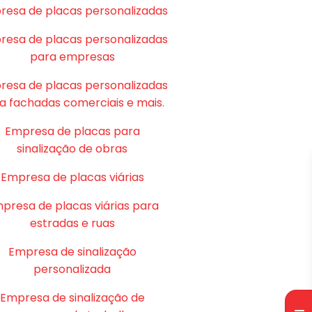
resa de placas personalizadas
resa de placas personalizadas
para empresas
resa de placas personalizadas
a fachadas comerciais e mais.
Empresa de placas para
sinalização de obras
Empresa de placas viárias
presa de placas viárias para
estradas e ruas
Empresa de sinalização
personalizada
Empresa de sinalização de