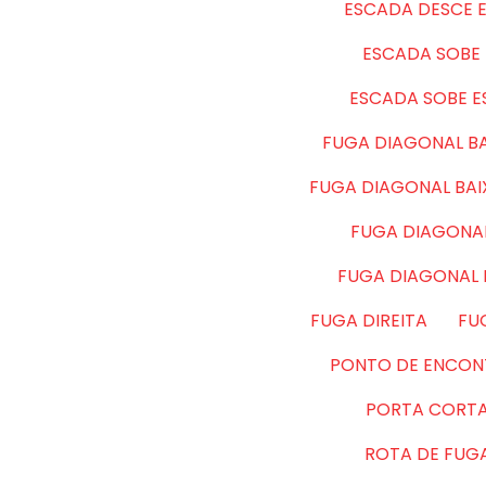
ESCADA DESCE 
ESCADA SOBE 
ESCADA SOBE 
FUGA DIAGONAL BA
FUGA DIAGONAL BA
FUGA DIAGONAL
FUGA DIAGONAL
FUGA DIREITA
FU
PONTO DE ENCON
PORTA CORT
ROTA DE FUG