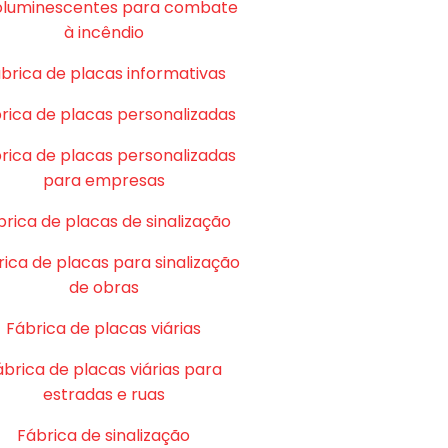
oluminescentes para combate
à incêndio
brica de placas informativas
rica de placas personalizadas
rica de placas personalizadas
para empresas
brica de placas de sinalização
ica de placas para sinalização
de obras
Fábrica de placas viárias
ábrica de placas viárias para
estradas e ruas
Fábrica de sinalização