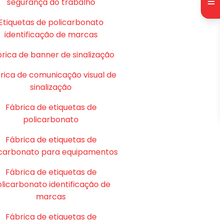
segurança do trabalho
Etiquetas de policarbonato
identificação de marcas
rica de banner de sinalização
rica de comunicação visual de
sinalização
Fábrica de etiquetas de
policarbonato
Fábrica de etiquetas de
icarbonato para equipamentos
Fábrica de etiquetas de
licarbonato identificação de
marcas
Fábrica de etiquetas de