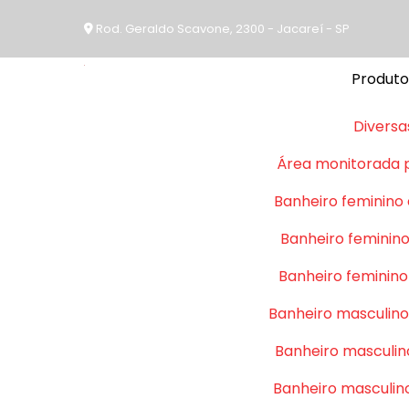
Rod. Geraldo Scavone, 2300 - Jacareí - SP
Produto
Diversa
Área monitorada 
Banheiro feminino
Banheiro feminino
Banheiro feminino
Banheiro masculino
Banheiro masculin
Banheiro masculin