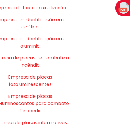
presa de faixa de sinalização
mpresa de identificação em
acrílico
mpresa de identificação em
alumínio
resa de placas de combate a
incêndio
Empresa de placas
fotoluminescentes
Empresa de placas
oluminescentes para combate
à incêndio
presa de placas informativas