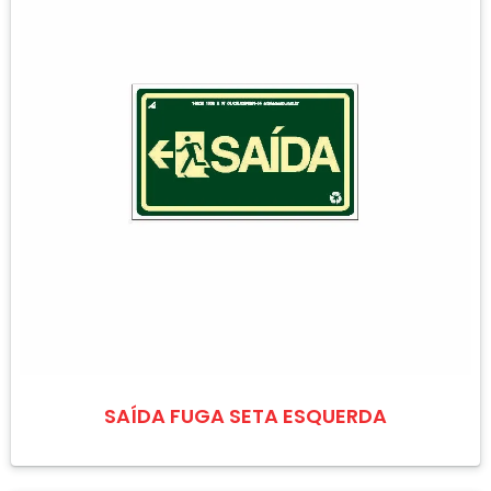
SAÍDA FUGA SETA ESQUERDA