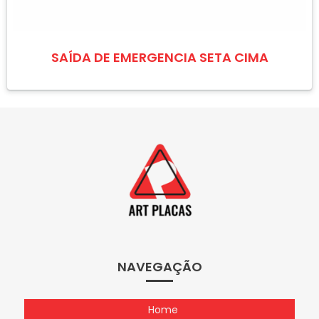
SAÍDA DE EMERGENCIA SETA CIMA
NAVEGAÇÃO
Home