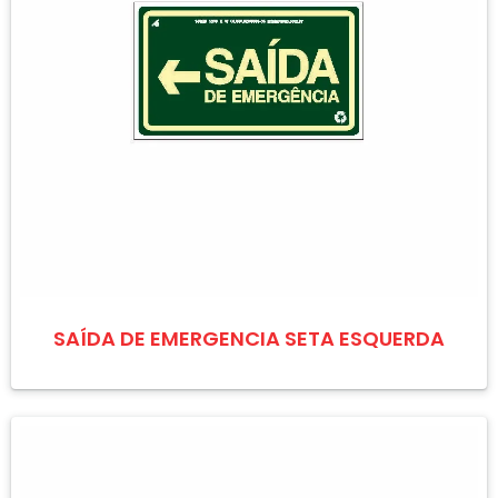
SAÍDA DE EMERGENCIA SETA ESQUERDA