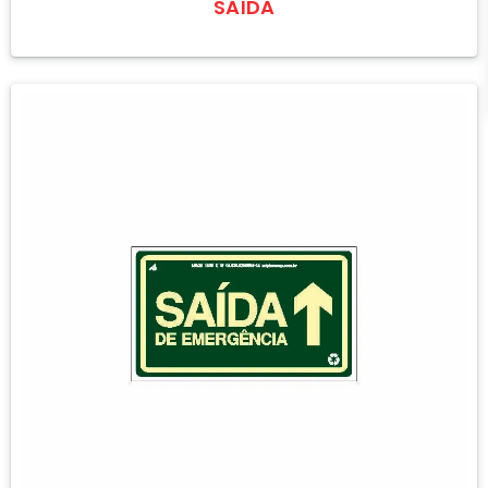
SAÍDA