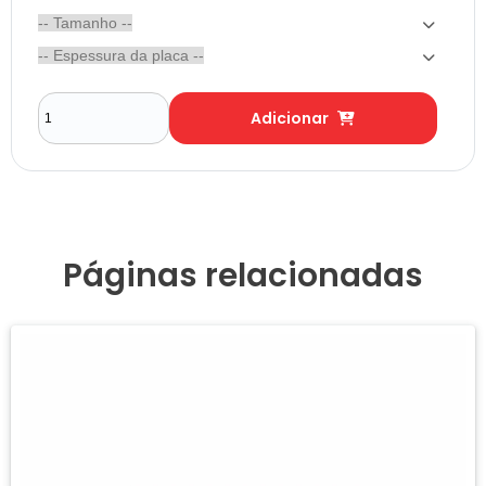
Adicionar
Páginas relacionadas