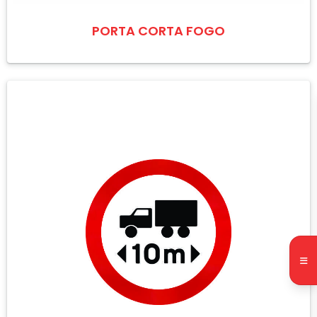
PORTA CORTA FOGO