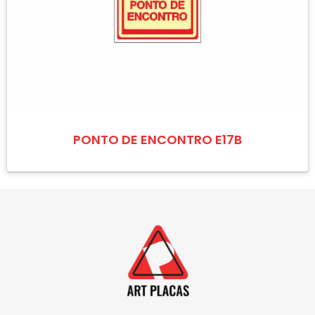
PONTO DE ENCONTRO E17B