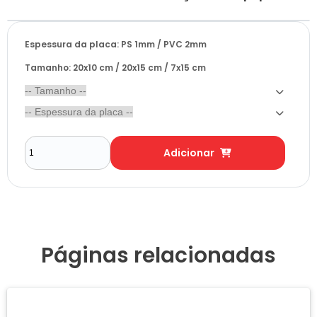
Espessura da placa: PS 1mm / PVC 2mm
Tamanho: 20x10 cm / 20x15 cm / 7x15 cm
Adicionar
Páginas relacionadas