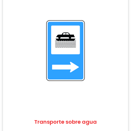
Transporte sobre agua