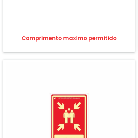
Comprimento maximo permitido