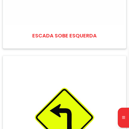
ESCADA SOBE ESQUERDA