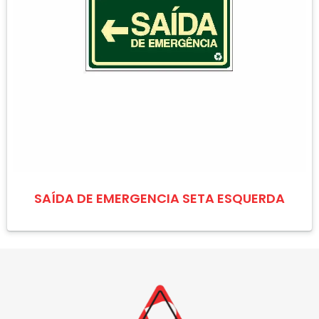
SAÍDA DE EMERGENCIA SETA ESQUERDA