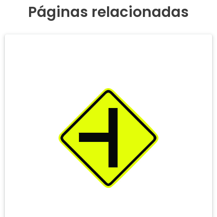
Páginas relacionadas