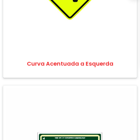
Curva Acentuada a Esquerda