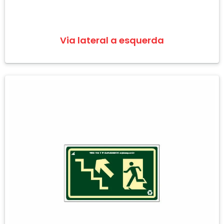
Via lateral a esquerda