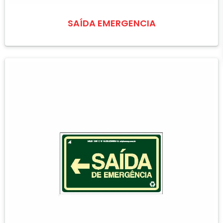
SAÍDA EMERGENCIA