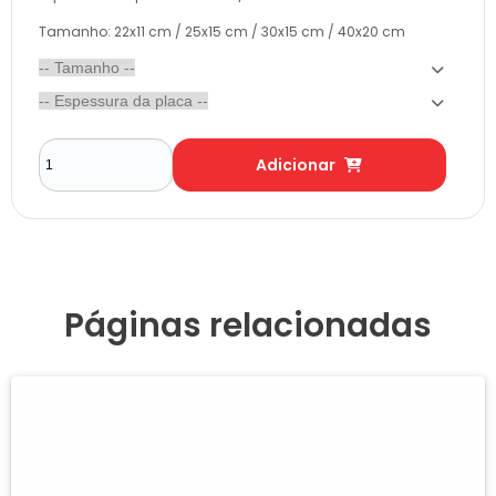
Tamanho: 22x11 cm / 25x15 cm / 30x15 cm / 40x20 cm
Adicionar
Páginas relacionadas