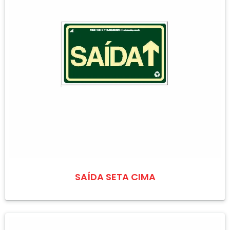
SAÍDA SETA CIMA