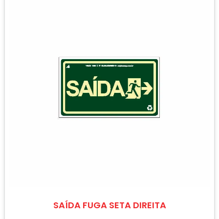
SAÍDA FUGA SETA DIREITA