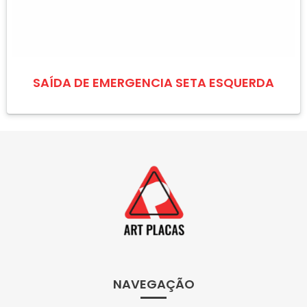
SAÍDA DE EMERGENCIA SETA ESQUERDA
NAVEGAÇÃO