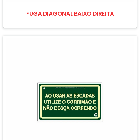
FUGA DIAGONAL BAIXO DIREITA