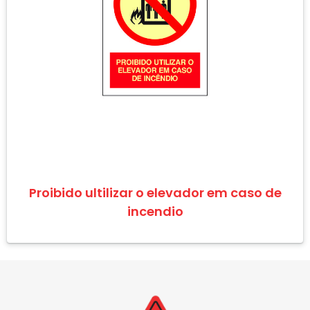
Proibido ultilizar o elevador em caso de
incendio