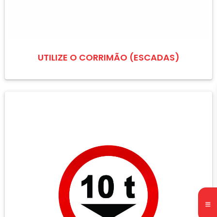
UTILIZE O CORRIMÃO (ESCADAS)