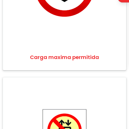
Carga maxima permitida