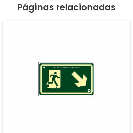
Páginas relacionadas