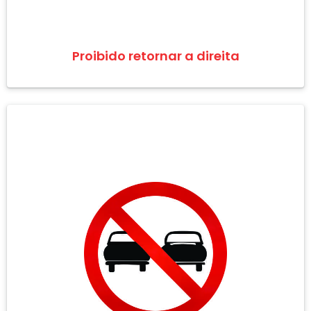
Proibido retornar a direita