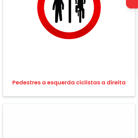
Pedestres a esquerda ciclistas a direita