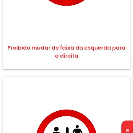
Proibido mudar de faixa da esquerda para
a direita