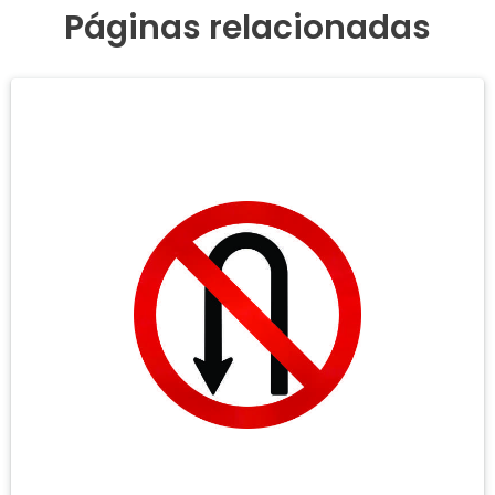
Páginas relacionadas