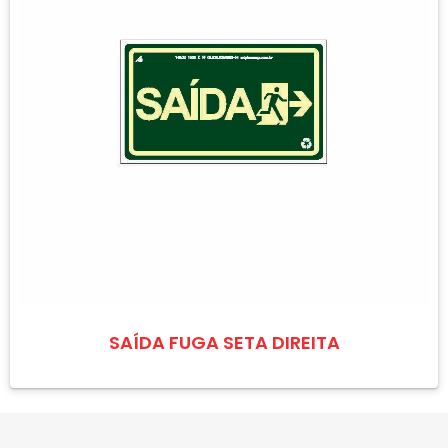
SAÍDA FUGA SETA DIREITA