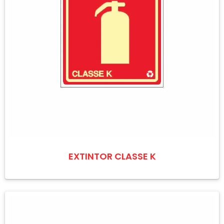
EXTINTOR CLASSE K