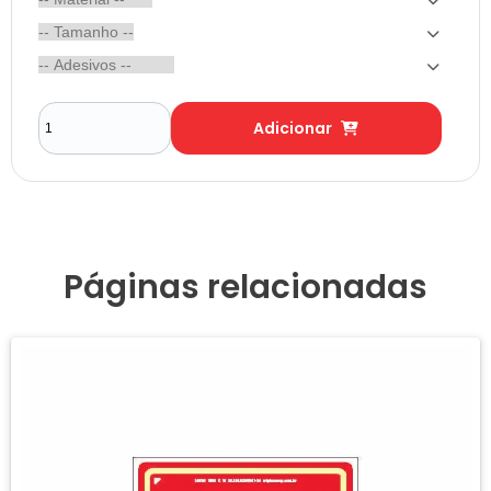
Adicionar
Páginas relacionadas