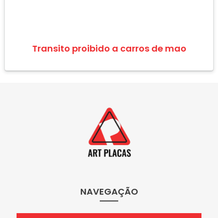
Transito proibido a carros de mao
NAVEGAÇÃO