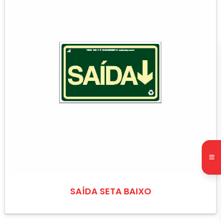
SAÍDA SETA BAIXO