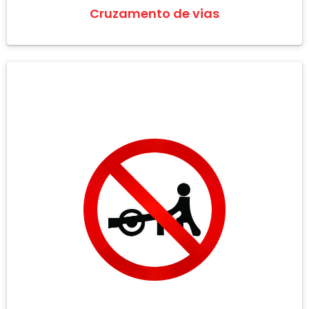
Cruzamento de vias