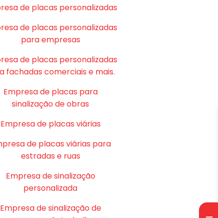
resa de placas personalizadas
resa de placas personalizadas
para empresas
resa de placas personalizadas
a fachadas comerciais e mais.
Empresa de placas para
sinalização de obras
Empresa de placas viárias
presa de placas viárias para
estradas e ruas
Empresa de sinalização
personalizada
Empresa de sinalização de