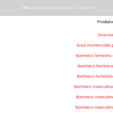
Rod. Geraldo Scavone, 2300 - Jacareí - SP
Produto
Diversa
Área monitorada 
Banheiro feminino
Banheiro feminino
Banheiro feminino
Banheiro masculino
Banheiro masculin
Banheiro masculin