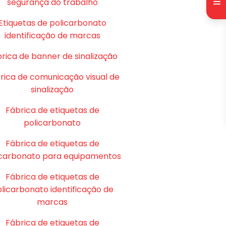
segurança do trabalho
Etiquetas de policarbonato
identificação de marcas
rica de banner de sinalização
rica de comunicação visual de
sinalização
Fábrica de etiquetas de
policarbonato
Fábrica de etiquetas de
icarbonato para equipamentos
Fábrica de etiquetas de
licarbonato identificação de
marcas
Fábrica de etiquetas de