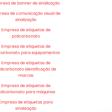
resa de banner de sinalização
esa de comunicação visual de
sinalização
Empresa de etiquetas de
policarbonato
Empresa de etiquetas de
icarbonato para equipamentos
Empresa de etiquetas de
licarbonato identificação de
marcas
Empresa de etiquetas de
olicarbonato para máquinas
Empresa de etiquetas para
sinalização