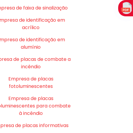
presa de faixa de sinalização
mpresa de identificação em
acrílico
mpresa de identificação em
alumínio
resa de placas de combate a
incêndio
Empresa de placas
fotoluminescentes
Empresa de placas
oluminescentes para combate
à incêndio
presa de placas informativas