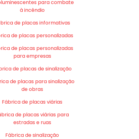
oluminescentes para combate
à incêndio
brica de placas informativas
rica de placas personalizadas
rica de placas personalizadas
para empresas
brica de placas de sinalização
ica de placas para sinalização
de obras
Fábrica de placas viárias
ábrica de placas viárias para
estradas e ruas
Fábrica de sinalização