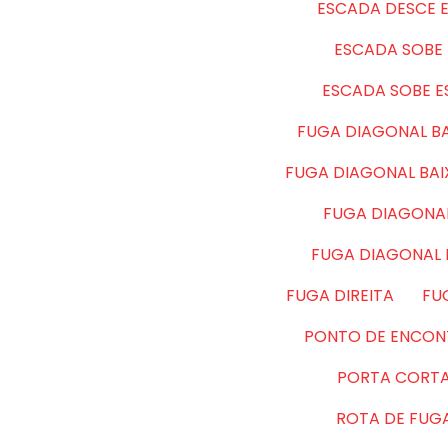
ESCADA DESCE 
ESCADA SOBE 
ESCADA SOBE 
FUGA DIAGONAL BA
FUGA DIAGONAL BA
FUGA DIAGONAL
FUGA DIAGONAL
FUGA DIREITA
FU
PONTO DE ENCON
PORTA CORT
ROTA DE FUG