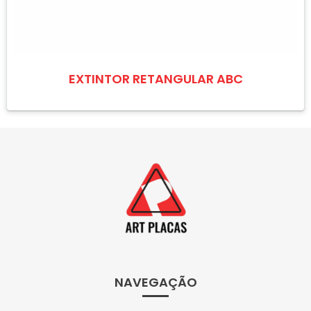
EXTINTOR RETANGULAR ABC
NAVEGAÇÃO