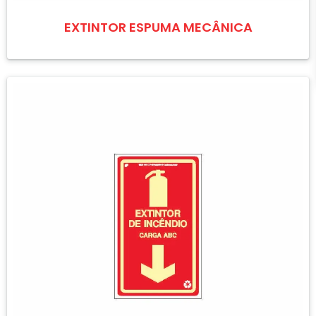
EXTINTOR ESPUMA MECÂNICA