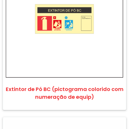
Extintor de Pó BC (pictograma colorido com
numeração de equip)