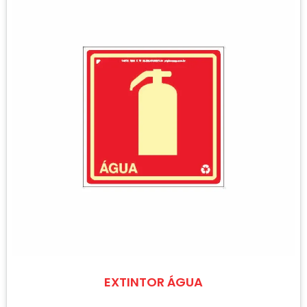
EXTINTOR ÁGUA