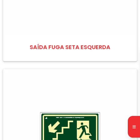
SAÍDA FUGA SETA ESQUERDA