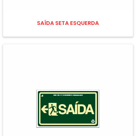
SAÍDA SETA ESQUERDA