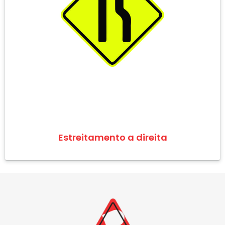
Estreitamento a direita