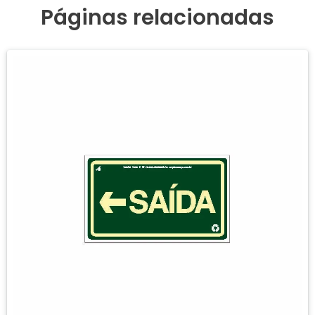
Páginas relacionadas