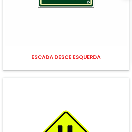
ESCADA DESCE ESQUERDA