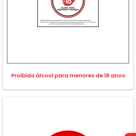
Proibido álcool para menores de 18 anos