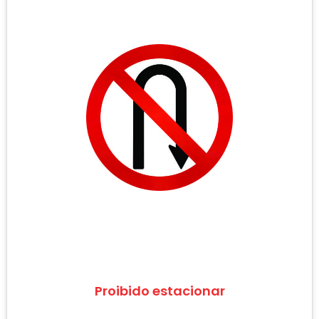
Proibido estacionar