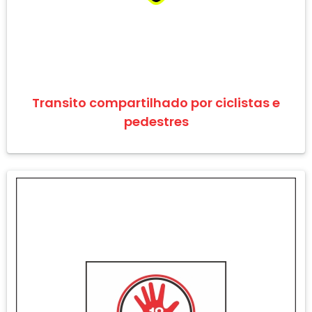
Transito compartilhado por ciclistas e
pedestres