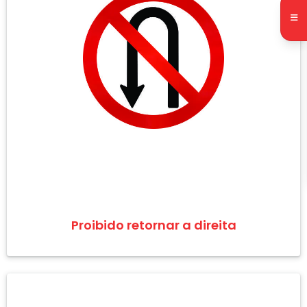
Proibido retornar a direita