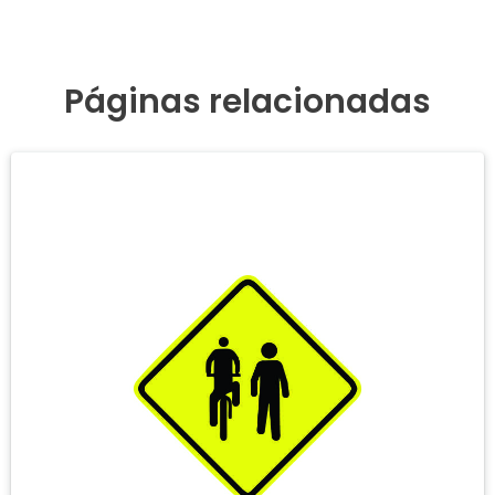
Páginas relacionadas