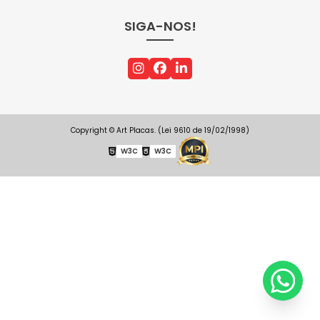
SIGA-NOS!
Copyright © Art Placas. (Lei 9610 de 19/02/1998)
W3C
W3C