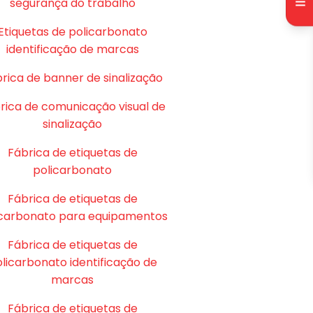
segurança do trabalho
Etiquetas de policarbonato
identificação de marcas
rica de banner de sinalização
rica de comunicação visual de
sinalização
Fábrica de etiquetas de
policarbonato
Fábrica de etiquetas de
icarbonato para equipamentos
Fábrica de etiquetas de
licarbonato identificação de
marcas
Fábrica de etiquetas de