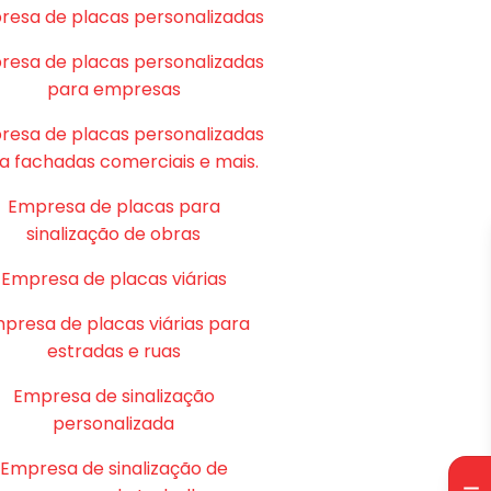
resa de placas personalizadas
resa de placas personalizadas
para empresas
resa de placas personalizadas
a fachadas comerciais e mais.
Empresa de placas para
sinalização de obras
Empresa de placas viárias
presa de placas viárias para
estradas e ruas
Empresa de sinalização
personalizada
Empresa de sinalização de