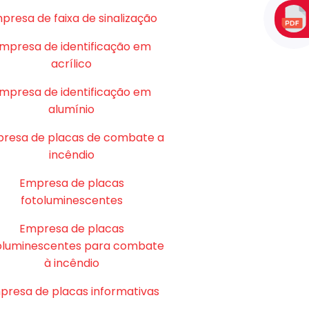
presa de faixa de sinalização
mpresa de identificação em
acrílico
mpresa de identificação em
alumínio
resa de placas de combate a
incêndio
Empresa de placas
fotoluminescentes
Empresa de placas
oluminescentes para combate
à incêndio
presa de placas informativas