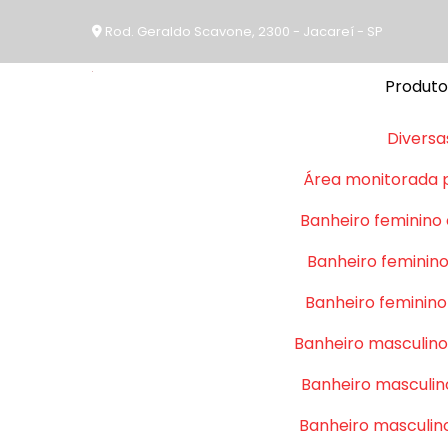
Rod. Geraldo Scavone, 2300 - Jacareí - SP
Produto
Diversa
Área monitorada 
Banheiro feminino
Banheiro feminino
Banheiro feminino
Banheiro masculino
Banheiro masculin
Banheiro masculin