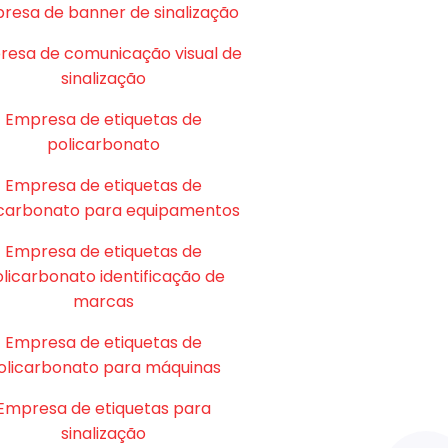
resa de banner de sinalização
esa de comunicação visual de
sinalização
Empresa de etiquetas de
policarbonato
Empresa de etiquetas de
icarbonato para equipamentos
Empresa de etiquetas de
licarbonato identificação de
marcas
Empresa de etiquetas de
olicarbonato para máquinas
Empresa de etiquetas para
sinalização