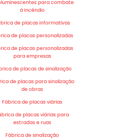
oluminescentes para combate
à incêndio
brica de placas informativas
rica de placas personalizadas
rica de placas personalizadas
para empresas
brica de placas de sinalização
ica de placas para sinalização
de obras
Fábrica de placas viárias
ábrica de placas viárias para
estradas e ruas
Fábrica de sinalização