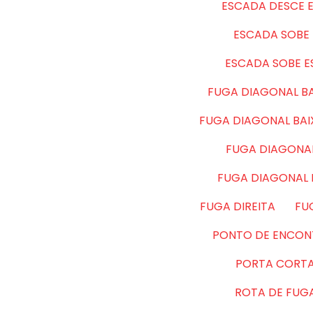
ESCADA DESCE 
ESCADA SOBE 
ESCADA SOBE 
FUGA DIAGONAL BA
FUGA DIAGONAL BA
FUGA DIAGONAL
FUGA DIAGONAL
FUGA DIREITA
FU
PONTO DE ENCON
PORTA CORT
ROTA DE FUG