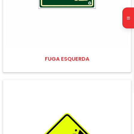
FUGA ESQUERDA