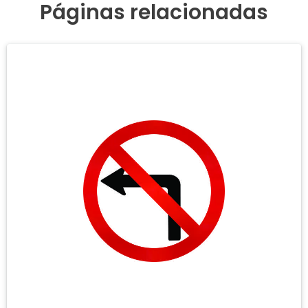
Páginas relacionadas