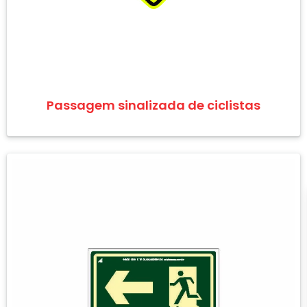
Passagem sinalizada de ciclistas