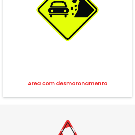
Area com desmoronamento