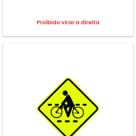
Proibido virar a direita