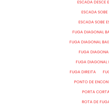
ESCADA DESCE 
ESCADA SOBE 
ESCADA SOBE 
FUGA DIAGONAL BA
FUGA DIAGONAL BA
FUGA DIAGONAL
FUGA DIAGONAL
FUGA DIREITA
FU
PONTO DE ENCON
PORTA CORT
ROTA DE FUG