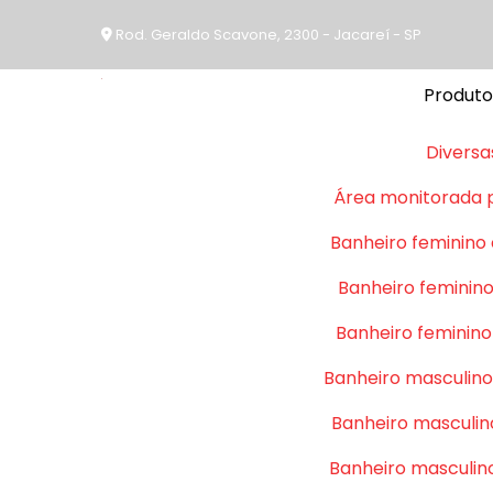
Rod. Geraldo Scavone, 2300 - Jacareí - SP
Produto
Diversa
Área monitorada 
Banheiro feminino
Banheiro feminino
Banheiro feminino
Banheiro masculino
Banheiro masculin
Banheiro masculin