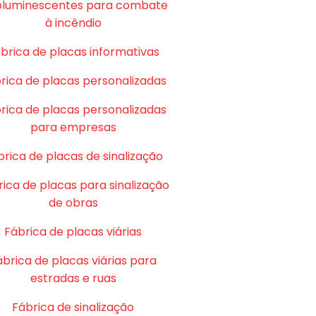
oluminescentes para combate
à incêndio
brica de placas informativas
rica de placas personalizadas
rica de placas personalizadas
para empresas
brica de placas de sinalização
ica de placas para sinalização
de obras
Fábrica de placas viárias
ábrica de placas viárias para
estradas e ruas
Fábrica de sinalização