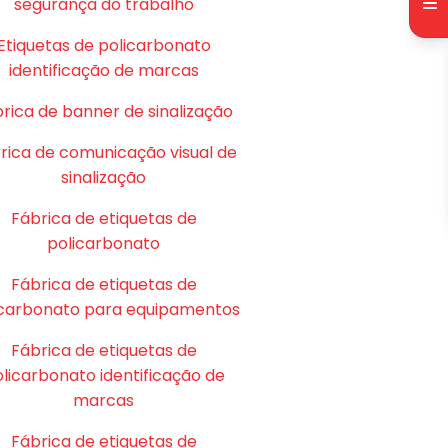
segurança do trabalho
Etiquetas de policarbonato
identificação de marcas
rica de banner de sinalização
rica de comunicação visual de
sinalização
Fábrica de etiquetas de
policarbonato
Fábrica de etiquetas de
icarbonato para equipamentos
Fábrica de etiquetas de
licarbonato identificação de
marcas
Fábrica de etiquetas de