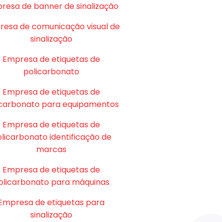
resa de banner de sinalização
esa de comunicação visual de
sinalização
Empresa de etiquetas de
policarbonato
Empresa de etiquetas de
icarbonato para equipamentos
Empresa de etiquetas de
licarbonato identificação de
marcas
Empresa de etiquetas de
olicarbonato para máquinas
Empresa de etiquetas para
sinalização