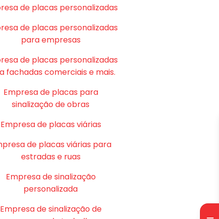
resa de placas personalizadas
resa de placas personalizadas
para empresas
resa de placas personalizadas
a fachadas comerciais e mais.
Empresa de placas para
sinalização de obras
Empresa de placas viárias
presa de placas viárias para
estradas e ruas
Empresa de sinalização
personalizada
Empresa de sinalização de