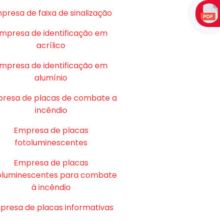
presa de faixa de sinalização
mpresa de identificação em
acrílico
mpresa de identificação em
alumínio
resa de placas de combate a
incêndio
Empresa de placas
fotoluminescentes
Empresa de placas
oluminescentes para combate
à incêndio
presa de placas informativas