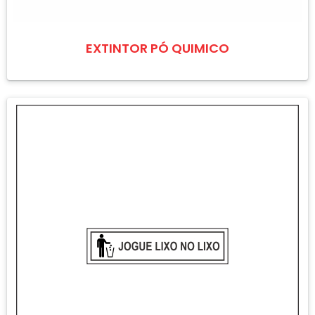
EXTINTOR PÓ QUIMICO