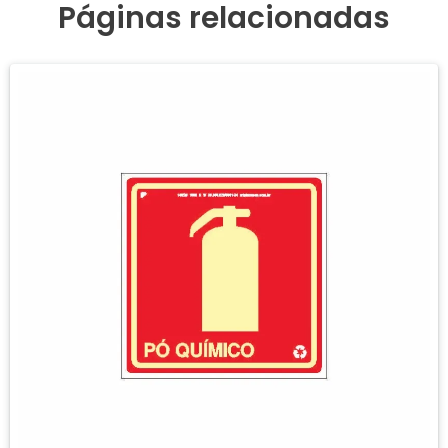
Páginas relacionadas