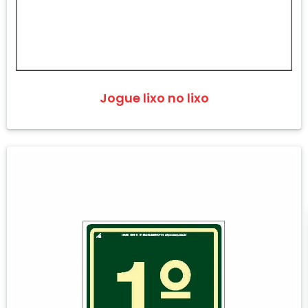
Jogue lixo no lixo