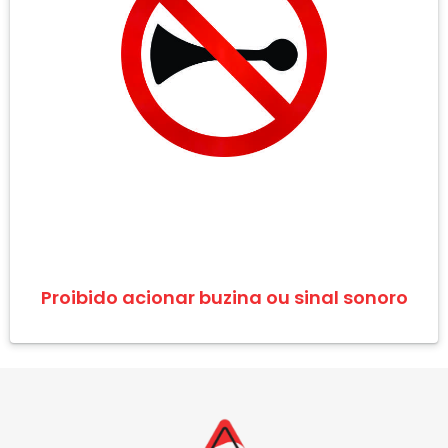
Proibido acionar buzina ou sinal sonoro