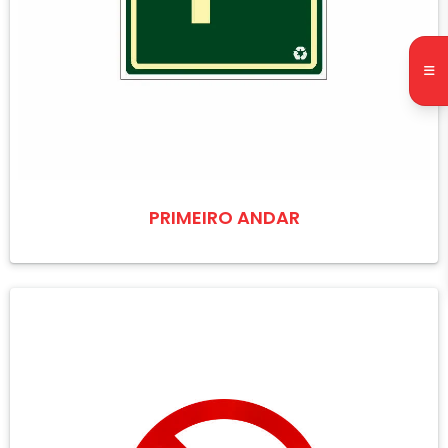
PRIMEIRO ANDAR