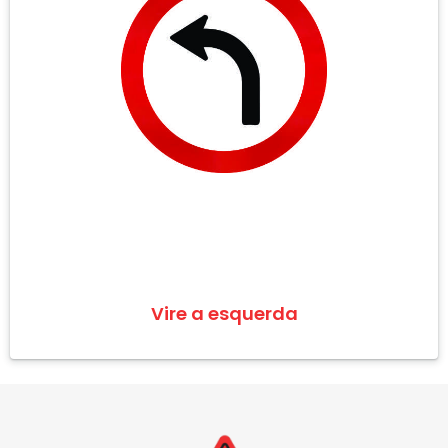
Vire a esquerda