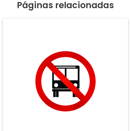
Páginas relacionadas