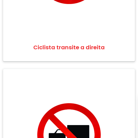
Ciclista transite a direita