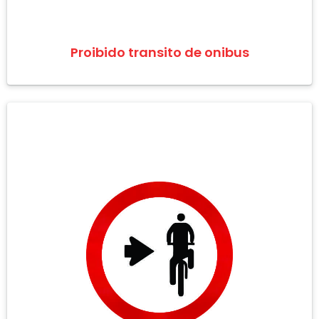
Proibido transito de onibus