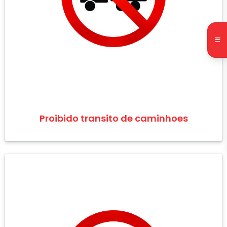
Proibido transito de caminhoes