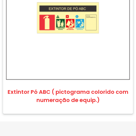
Extintor Pó ABC ( pictograma colorido com
numeração de equip.)