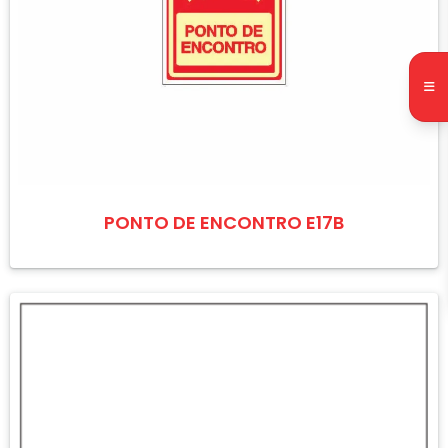
PONTO DE ENCONTRO E17B