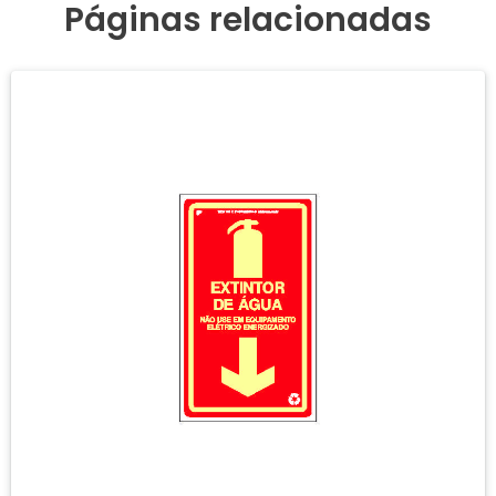
Páginas relacionadas