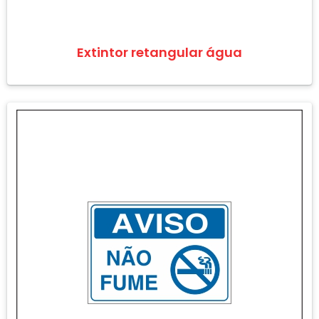
Extintor retangular água