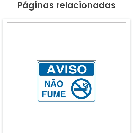
Páginas relacionadas