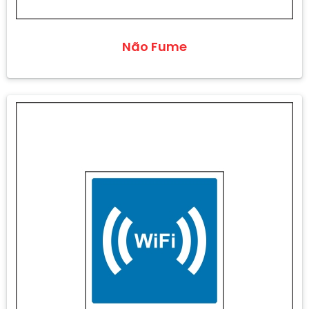
Não Fume