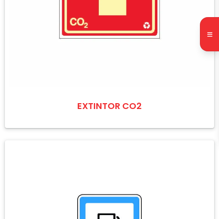
EXTINTOR CO2