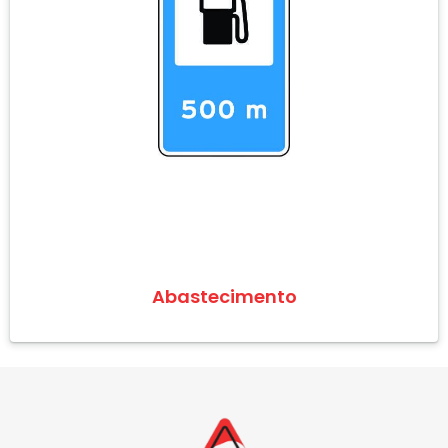
Abastecimento