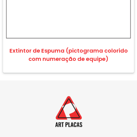
Extintor de Espuma (pictograma colorido
com numeração de equipe)