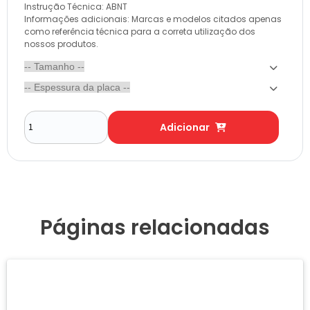
Instrução Técnica: ABNT
Informações adicionais: Marcas e modelos citados apenas
como referência técnica para a correta utilização dos
nossos produtos.
Adicionar
Páginas relacionadas