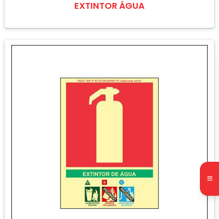
EXTINTOR ÁGUA