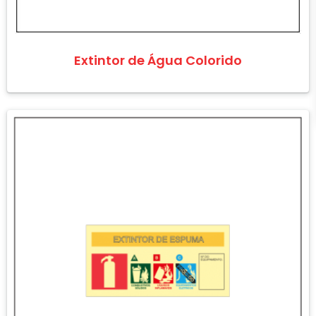
Extintor de Água Colorido