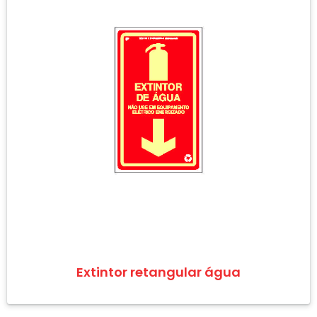
Extintor retangular água