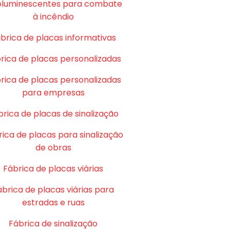
oluminescentes para combate
à incêndio
brica de placas informativas
rica de placas personalizadas
rica de placas personalizadas
para empresas
brica de placas de sinalização
ica de placas para sinalização
de obras
Fábrica de placas viárias
ábrica de placas viárias para
estradas e ruas
Fábrica de sinalização