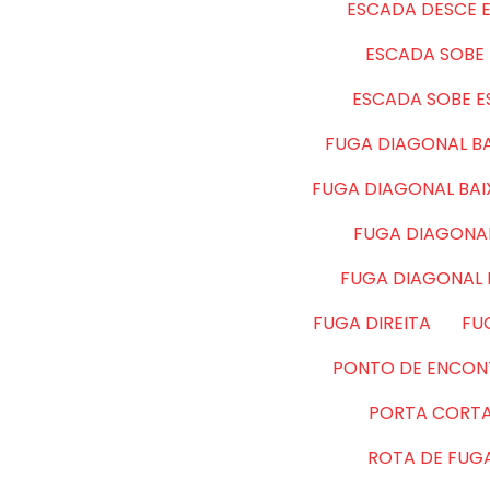
ESCADA DESCE 
ESCADA SOBE 
ESCADA SOBE 
FUGA DIAGONAL BA
FUGA DIAGONAL BA
FUGA DIAGONAL
FUGA DIAGONAL
FUGA DIREITA
FU
PONTO DE ENCON
PORTA CORT
ROTA DE FUG