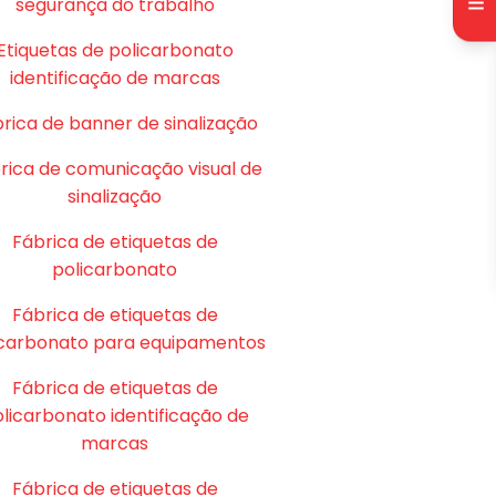
segurança do trabalho
Etiquetas de policarbonato
identificação de marcas
rica de banner de sinalização
rica de comunicação visual de
sinalização
Fábrica de etiquetas de
policarbonato
Fábrica de etiquetas de
icarbonato para equipamentos
Fábrica de etiquetas de
licarbonato identificação de
marcas
Fábrica de etiquetas de