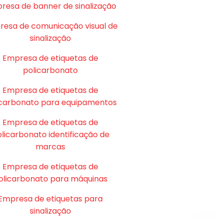
resa de banner de sinalização
esa de comunicação visual de
sinalização
Empresa de etiquetas de
policarbonato
Empresa de etiquetas de
icarbonato para equipamentos
Empresa de etiquetas de
licarbonato identificação de
marcas
Empresa de etiquetas de
olicarbonato para máquinas
Empresa de etiquetas para
sinalização