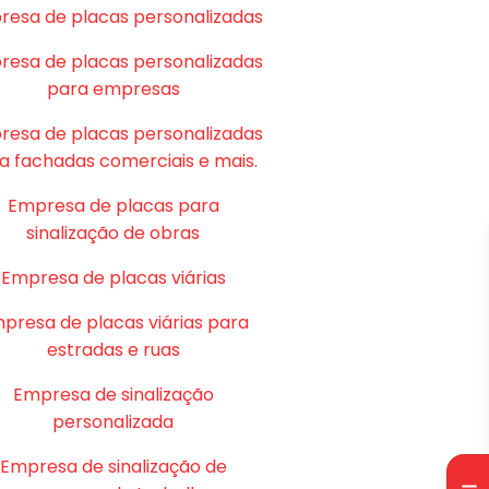
resa de placas personalizadas
resa de placas personalizadas
para empresas
resa de placas personalizadas
a fachadas comerciais e mais.
Empresa de placas para
sinalização de obras
Empresa de placas viárias
presa de placas viárias para
estradas e ruas
Empresa de sinalização
personalizada
Empresa de sinalização de