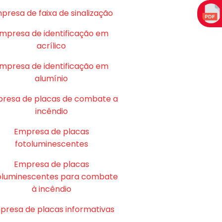
presa de faixa de sinalização
mpresa de identificação em
acrílico
mpresa de identificação em
alumínio
resa de placas de combate a
incêndio
Empresa de placas
fotoluminescentes
Empresa de placas
oluminescentes para combate
à incêndio
presa de placas informativas