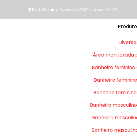
Rod. Geraldo Scavone, 2300 - Jacareí - SP
Produto
Diversa
Área monitorada 
Banheiro feminino
Banheiro feminino
Banheiro feminino
Banheiro masculino
Banheiro masculin
Banheiro masculin