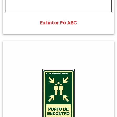
Extintor Pó ABC