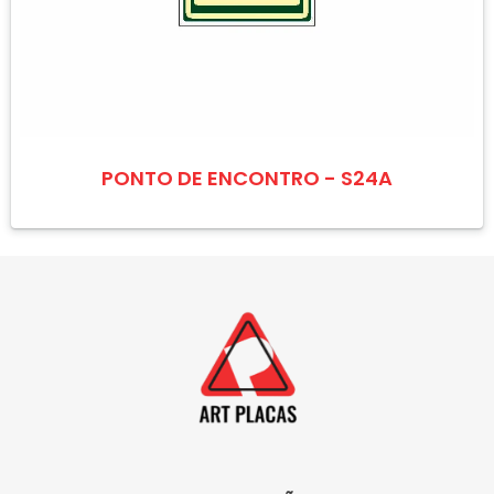
PONTO DE ENCONTRO - S24A