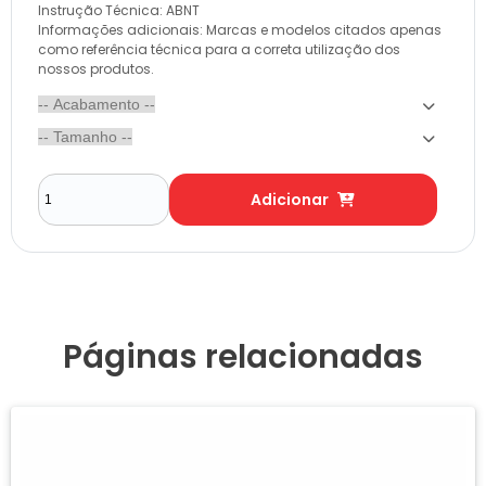
Instrução Técnica: ABNT
Informações adicionais: Marcas e modelos citados apenas
como referência técnica para a correta utilização dos
nossos produtos.
Adicionar
Páginas relacionadas