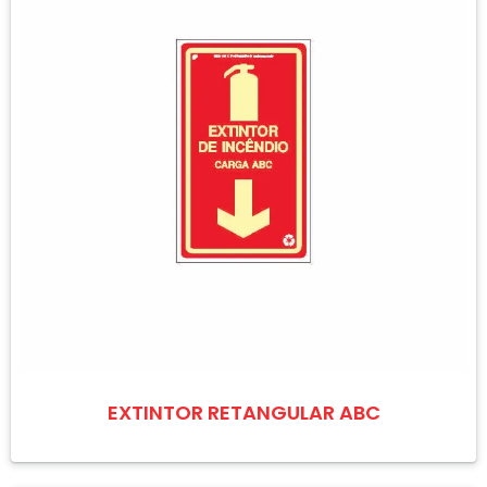
EXTINTOR RETANGULAR ABC