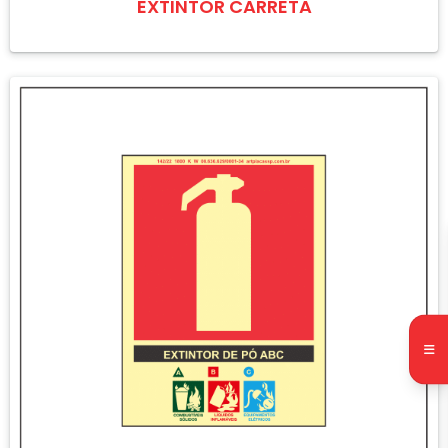
EXTINTOR CARRETA