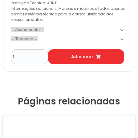
Instrução Técnica: ABNT
Informações adicionais: Marcas e modelos citados apenas
como referência técnica para a correta utilização dos
nossos produtos.
Adicionar
Páginas relacionadas