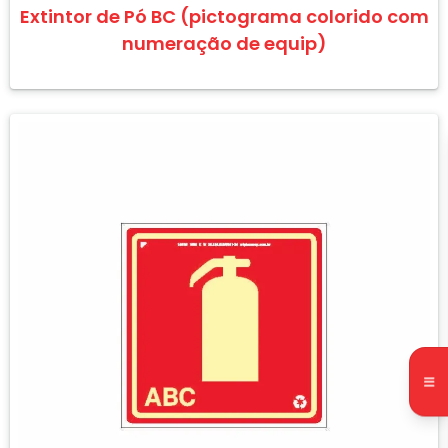
Extintor de Pó BC (pictograma colorido com
numeração de equip)