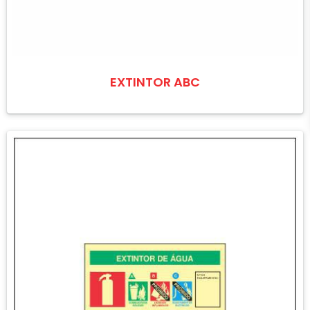
EXTINTOR ABC