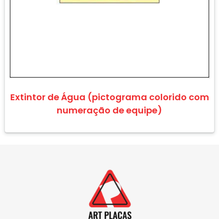
Extintor de Água (pictograma colorido com
numeração de equipe)