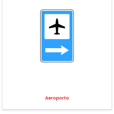
Aeroporto