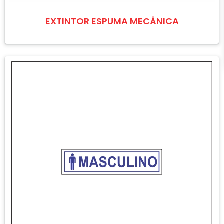
EXTINTOR ESPUMA MECÂNICA