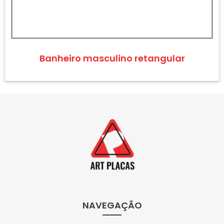
Banheiro masculino retangular
NAVEGAÇÃO