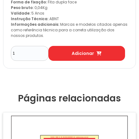
Forma de fixação:
Fita dupla face
Peso bruto:
0,04Kg
Validade:
5 Anos
Instrução Técnica:
ABNT
Informações adicionais:
Marcas e modelos citados apenas
como referência técnica para a correta utilização dos
nossos produtos.
Adicionar
Páginas relacionadas