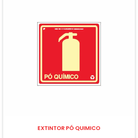
EXTINTOR PÓ QUIMICO